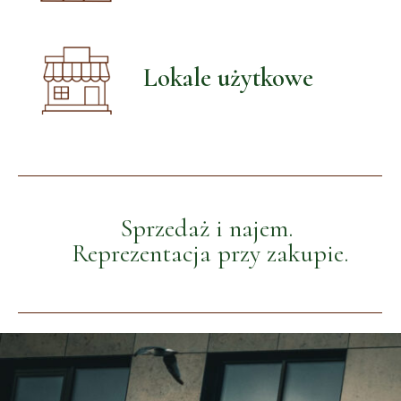
Lokale użytkowe
Sprzedaż i najem.
Reprezentacja przy zakupie.